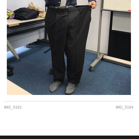
IMG_5162
IMG_5164