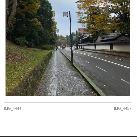
IMG_4444
IMG_4457