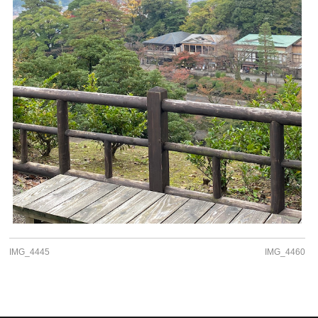
IMG_4445
IMG_4460