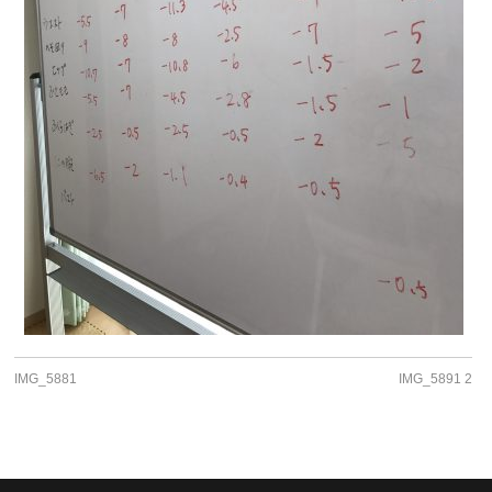
IMG_5881
IMG_5891 2